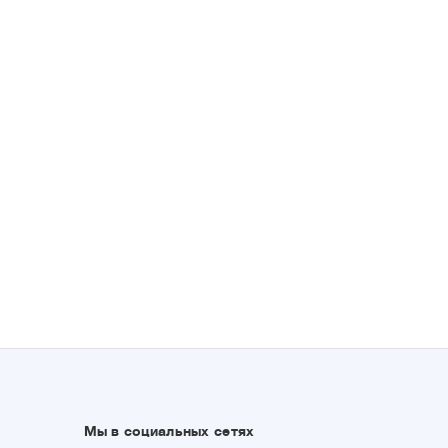
Мы в социальных сетях