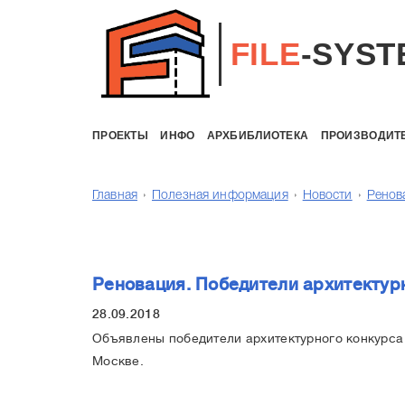
FILE
-SYST
ПРОЕКТЫ
ИНФО
АРХБИБЛИОТЕКА
ПРОИЗВОДИТ
Главная
Полезная информация
Новости
Ренов
Реновация. Победители архитектур
28.09.2018
Объявлены победители архитектурного конкурса
Москве.