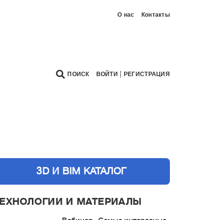
О нас
Контакты
|
ПОИСК
ВОЙТИ
РЕГИСТРАЦИЯ
3D И BIM КАТАЛОГ
ЕХНОЛОГИИ И МАТЕРИАЛЫ