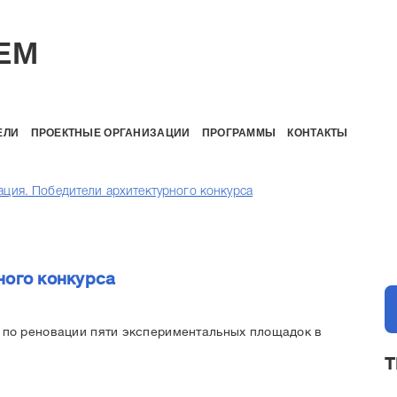
EM
ЕЛИ
ПРОЕКТНЫЕ ОРГАНИЗАЦИИ
ПРОГРАММЫ
КОНТАКТЫ
ация. Победители архитектурного конкурса
ного конкурса
 по реновации пяти экспериментальных площадок в
Т