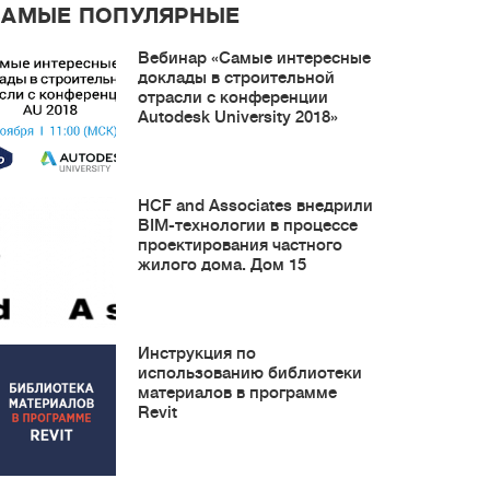
САМЫЕ ПОПУЛЯРНЫЕ
Вебинар «Самые интересные
доклады в строительной
отрасли с конференции
Autodesk University 2018»
HCF and Associates внедрили
BIM-технологии в процессе
проектирования частного
жилого дома. Дом 15
Инструкция по
использованию библиотеки
материалов в программе
Revit