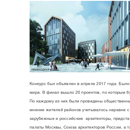
Конкурс был объявлен в апреле 2017 года. Было
мира. В финал вышло 20 проектов, по которым б
По каждому из них были проведены общественны
мнение жителей районов учитывалось наравне с
зарубежные и российские архитекторы, предста
палаты Москвы, Союза архитекторов России, а 