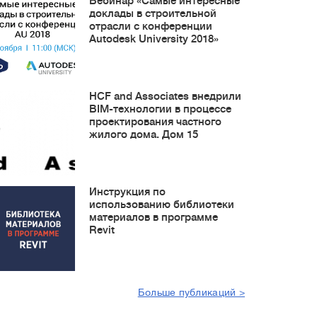
Вебинар «Самые интересные
доклады в строительной
отрасли с конференции
Autodesk University 2018»
HCF and Associates внедрили
BIM-технологии в процессе
проектирования частного
жилого дома. Дом 15
Инструкция по
использованию библиотеки
материалов в программе
Revit
Больше публикаций >