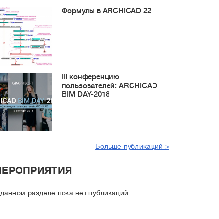
Формулы в ARCHICAD 22
III конференцию
пользователей: ARCHICAD
BIM DAY-2018
Больше публикаций >
МЕРОПРИЯТИЯ
 данном разделе пока нет публикаций