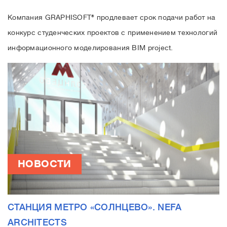
Компания GRAPHISOFT® продлевает срок подачи работ на
конкурс студенческих проектов с применением технологий
информационного моделирования BIM project.
НОВОСТИ
СТАНЦИЯ МЕТРО «СОЛНЦЕВО». NEFA
ARCHITECTS