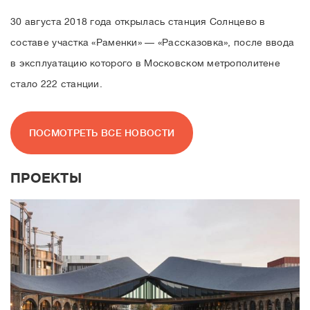
30 августа 2018 года открылась cтанция Солнцево в
составе участка «Раменки» — «Рассказовка», после ввода
в эксплуатацию которого в Московском метрополитене
стало 222 станции.
ПОСМОТРЕТЬ ВСЕ НОВОСТИ
ПРОЕКТЫ