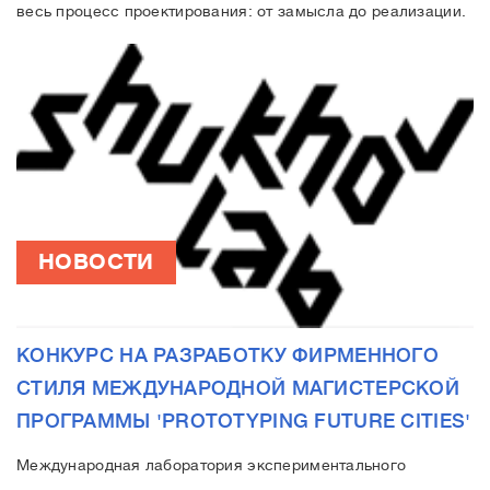
весь процесс проектирования: от замысла до реализации.
НОВОСТИ
КОНКУРС НА РАЗРАБОТКУ ФИРМЕННОГО
СТИЛЯ МЕЖДУНАРОДНОЙ МАГИСТЕРСКОЙ
ПРОГРАММЫ 'PROTOTYPING FUTURE CITIES'
Международная лаборатория экспериментального