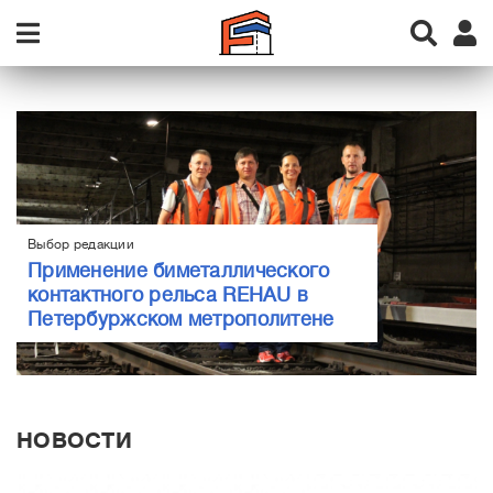
Выбор редакции
Применение биметаллического
контактного рельса REHAU в
Петербуржском метрополитене
НОВОСТИ