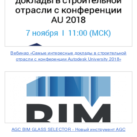
Вебинар «Самые интересные доклады в строительной
отрасли с конференции Autodesk University 2018»
AGC BIM GLASS SELECTOR - Новый инструмент AGC