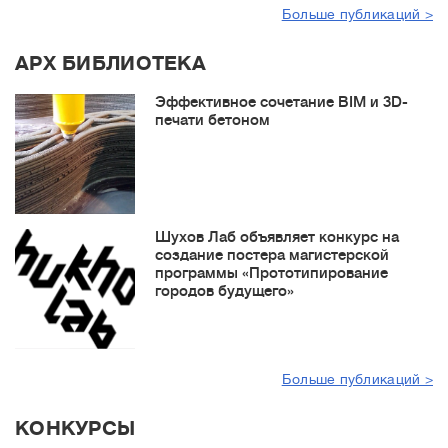
Больше публикаций >
АРХ БИБЛИОТЕКА
Эффективное сочетание BIM и 3D-
печати бетоном
Шухов Лаб объявляет конкурс на
создание постера магистерской
программы «Прототипирование
городов будущего»
Больше публикаций >
КОНКУРСЫ