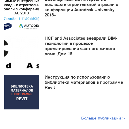
доклады в строительной отрасли с
конференции Autodesk University
2018»
HCF and Associates внедрили BIM-
технологии в процессе
проектирования частного жилого
дома. Дом 15
Инструкция по использованию
библиотеки материалов в программе
Revit
Больше публикаций >