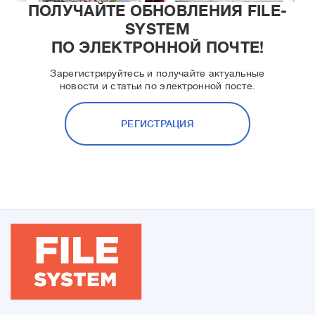
ПОЛУЧАЙТЕ ОБНОВЛЕНИЯ FILE-
SYSTEM
ПО ЭЛЕКТРОННОЙ ПОЧТЕ!
Зарегистрируйтесь и получайте актуальные
новости и статьи по электронной посте.
РЕГИСТРАЦИЯ