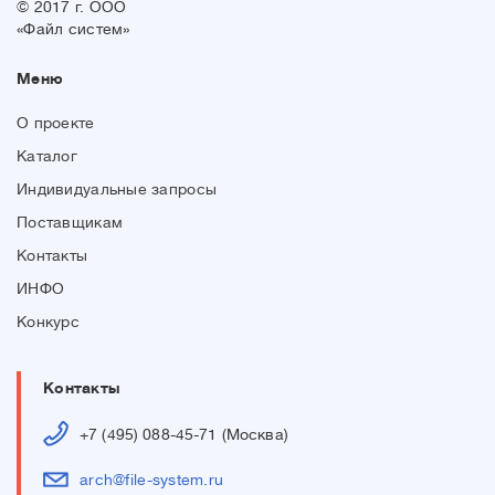
© 2017 г. ООО
«Файл систем»
Меню
О проекте
Каталог
Индивидуальные запросы
Поставщикам
Контакты
ИНФО
Конкурс
Контакты
+7 (495) 088-45-71 (Москва)
arch@file-system.ru