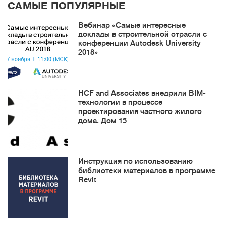
САМЫЕ ПОПУЛЯРНЫЕ
Вебинар «Самые интересные
доклады в строительной отрасли с
конференции Autodesk University
2018»
HCF and Associates внедрили BIM-
технологии в процессе
проектирования частного жилого
дома. Дом 15
Инструкция по использованию
библиотеки материалов в программе
Revit