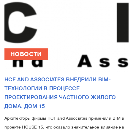
НОВОСТИ
HCF AND ASSOCIATES ВНЕДРИЛИ BIM-
ТЕХНОЛОГИИ В ПРОЦЕССЕ
ПРОЕКТИРОВАНИЯ ЧАСТНОГО ЖИЛОГО
ДОМА. ДОМ 15
Архитекторы фирмы HCF and Associates применили BIM в
проекте HOUSE 15, что оказало значительное влияние на