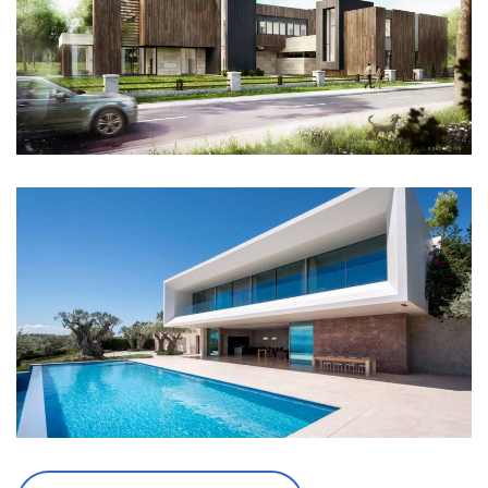
ДОМ "ПОЛУОСТРОВ"