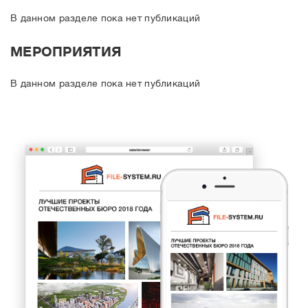
В данном разделе пока нет публикаций
МЕРОПРИЯТИЯ
В данном разделе пока нет публикаций