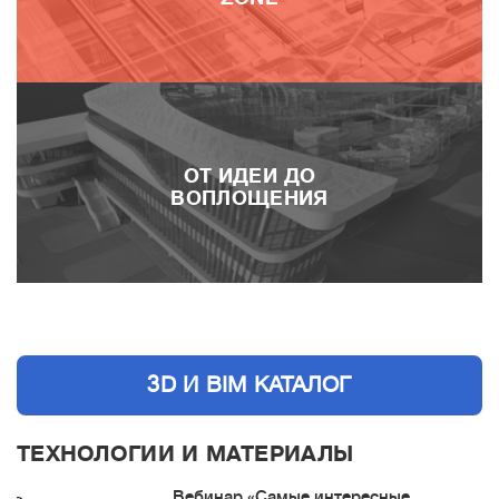
ОТ ИДЕИ ДО
ВОПЛОЩЕНИЯ
3D И BIM КАТАЛОГ
ТЕХНОЛОГИИ И МАТЕРИАЛЫ
Вебинар «Самые интересные